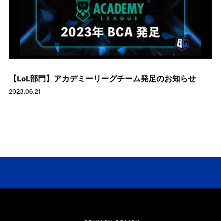
【LoL部門】アカデミーリーグチーム発足のお知らせ
2023.06.21