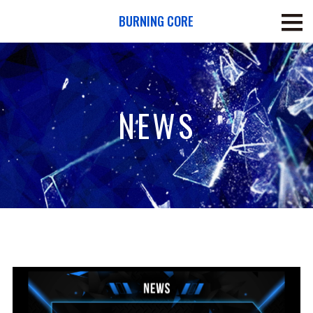
BURNING CORE
NEWS