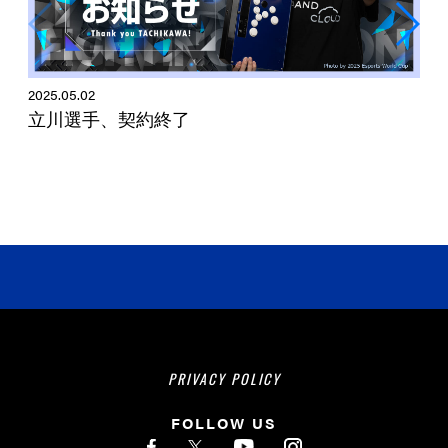
2025.05.02
立川選手、契約終了
2
PRIVACY POLICY
FOLLOW US