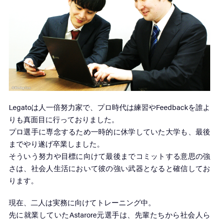
Legatoは人一倍努力家で、プロ時代は練習やFeedbackを誰よ
りも真面目に行っておりました。
プロ選手に専念するため一時的に休学していた大学も、最後
までやり遂げ卒業しました。
そういう努力や目標に向けて最後までコミットする意思の強
さは、社会人生活において彼の強い武器となると確信してお
ります。
現在、二人は実務に向けてトレーニング中。
先に就業していたAstarore元選手は、先輩たちから社会人ら