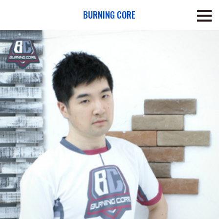
BURNING CORE