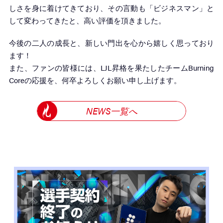
しさを身に着けてきており、その言動も「ビジネスマン」と
して変わってきたと、高い評価を頂きました。
今後の二人の成長と、新しい門出を心から嬉しく思っており
ます！
また、ファンの皆様には、LJL昇格を果たしたチームBurning
Coreの応援を、何卒よろしくお願い申し上げます。
NEWS一覧へ