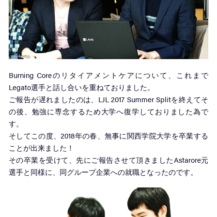
Burning Coreのリタイアメントケアについて、これまで
Legato選手と話し合いを重ねておりました。
ご報告が遅れましたのは、LJL 2017 Summer Splitを終えてそ
の後、勉強に専念するため大学へ復学しておりました為で
す。
そしてこの度、2018年の春、無事に関西学院大学を卒業する
ことが出来ました！
その卒業を受けて、先にご報告させて頂きましたAstarore元
選手と同様に、同グループ企業への就職となったのです。