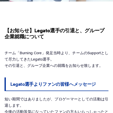
【お知らせ】Legato選手の引退と、グループ
企業就職について
チーム「Burning Core」発足当時より、チームのSupportとし
て尽力してきたLegato選手。
その引退と、グループ企業への就職をお知らせ致します。
Legato選手よりファンの皆様へメッセージ
短い期間ではありましたが、プロゲーマーとしての活動は引
退します。
今後の活動等気になっていたファンの方もいらっしゃったと