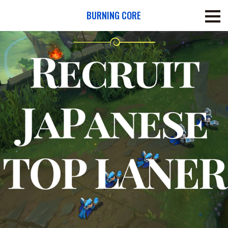
BURNING CORE