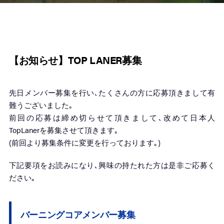
【お知らせ】TOP LANER募集
先日メンバー募集を行い､たくさんの方に応募頂きまして有
難うございました｡
前回の応募は締め切らせて頂きまして､改めて日本人
TopLanerを募集させて頂きます｡
(前回より募集条件に変更を行っております｡)
下記要項をお読みになり､興味の持たれた方は是非ご応募く
ださい｡
バーニングコアメンバー募集