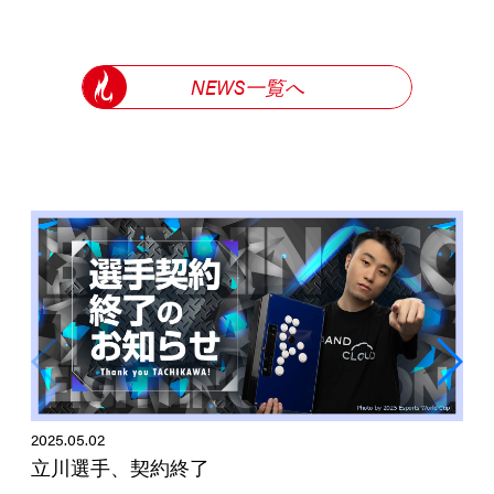
NEWS一覧へ
2025.05.02
立川選手、契約終了
2