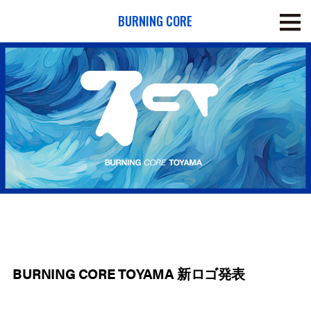
BURNING CORE
BURNING CORE TOYAMA 新ロゴ発表