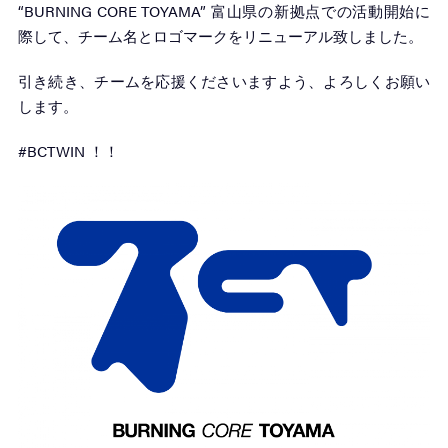
“BURNING CORE TOYAMA” 富山県の新拠点での活動開始に
際して、チーム名とロゴマークをリニューアル致しました。
引き続き、チームを応援くださいますよう、よろしくお願い
します。
#BCTWIN ！！