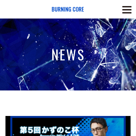
BURNING CORE
NEWS