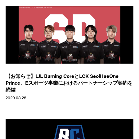
【お知らせ】LJL Burning CoreとLCK SeolHaeOne
Prince、Eスポーツ事業におけるパートナーシップ契約を
締結
2020.08.28