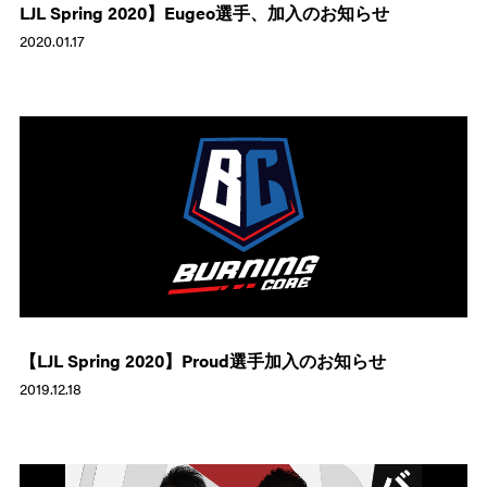
LJL Spring 2020】Eugeo選手、加入のお知らせ
2020.01.17
【LJL Spring 2020】Proud選手加入のお知らせ
2019.12.18