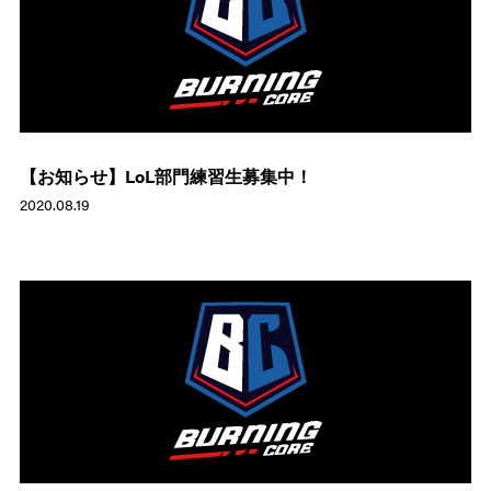
【お知らせ】LoL部門練習生募集中！
2020.08.19