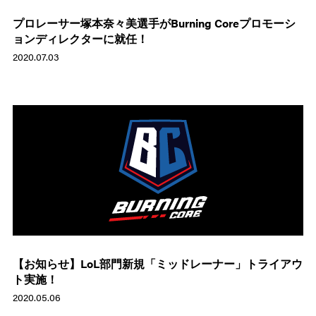
プロレーサー塚本奈々美選手がBurning Coreプロモーシ
ョンディレクターに就任！
2020.07.03
【お知らせ】LoL部門新規「ミッドレーナー」トライアウ
ト実施！
2020.05.06