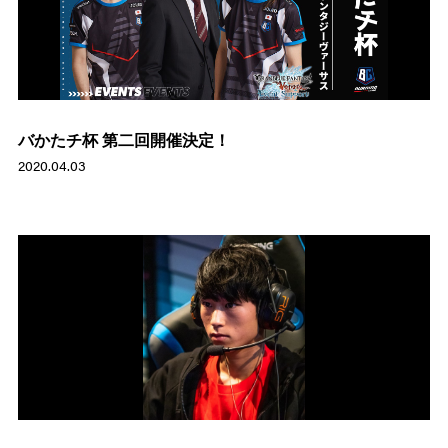
バかたチ杯 第二回開催決定！
2020.04.03