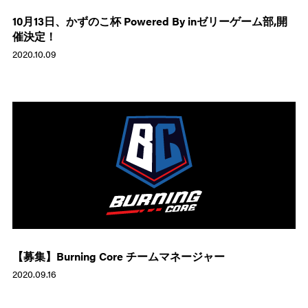
10月13日、かずのこ杯 Powered By inゼリーゲーム部,開
催決定！
2020.10.09
【募集】Burning Core チームマネージャー
2020.09.16